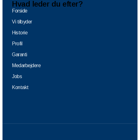
Hvad leder du efter?
Forside
Vi tilbyder
Historie
Profil
Garanti
Medarbejdere
Jobs
Kontakt