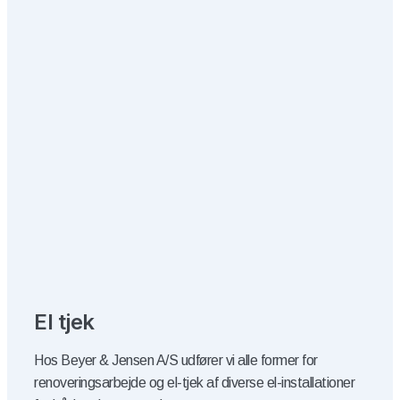
El tjek
​​Hos Beyer & Jensen A/S udfører vi alle former for
renoveringsarbejde og el-tjek af diverse el-installationer