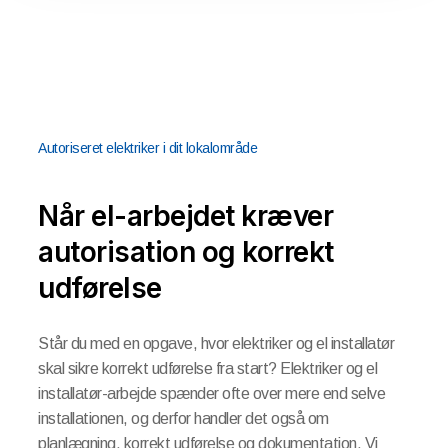
Autoriseret elektriker i dit lokalområde
Når el-arbejdet kræver
autorisation og korrekt
udførelse
Står du med en opgave, hvor elektriker og el installatør
skal sikre korrekt udførelse fra start? Elektriker og el
installatør-arbejde spænder ofte over mere end selve
installationen, og derfor handler det også om
planlægning, korrekt udførelse og dokumentation. Vi