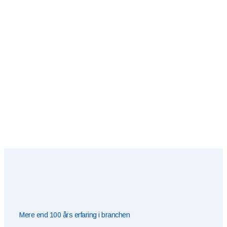
Mere end 100 års erfaring i branchen