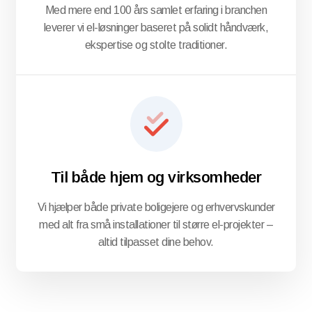
Med mere end 100 års samlet erfaring i branchen
leverer vi el-løsninger baseret på solidt håndværk,
ekspertise og stolte traditioner.
Til både hjem og virksomheder
Vi hjælper både private boligejere og erhvervskunder
med alt fra små installationer til større el-projekter –
altid tilpasset dine behov.