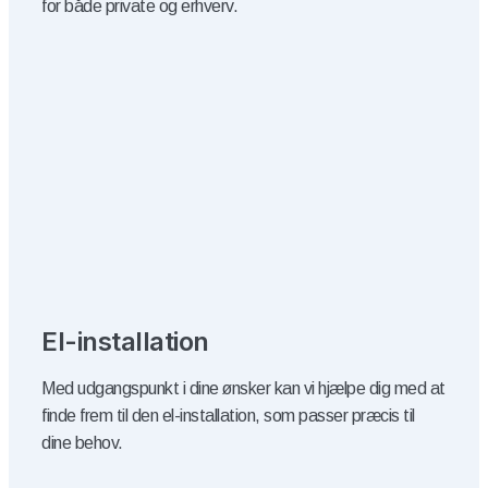
for både private og erhverv.
​El-installation
Med udgangspunkt i dine ønsker kan vi hjælpe dig med at
finde frem til den el-installation, som passer præcis til
dine behov.