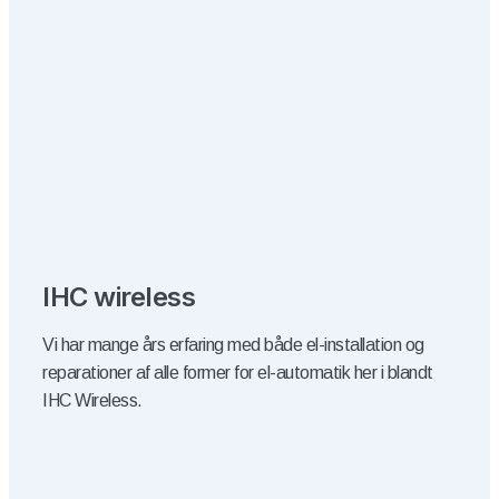
​IHC wireless
Vi har mange års erfaring med både el-installation og
reparationer af alle former for el-automatik her i blandt
IHC Wireless.