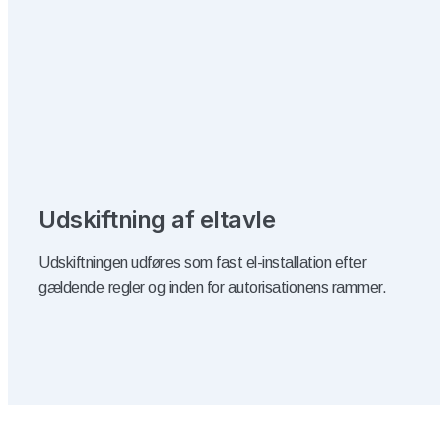
Udskiftning af eltavle
Udskiftningen udføres som fast el-installation efter
gældende regler og inden for autorisationens rammer.