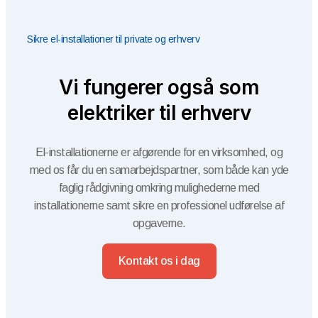
Sikre el-installationer til private og erhverv
Vi fungerer også som
elektriker til erhverv
El-installationerne er afgørende for en virksomhed, og
med os får du en samarbejdspartner, som både kan yde
faglig rådgivning omkring mulighederne med
installationerne samt sikre en professionel udførelse af
opgaverne.
Kontakt os i dag