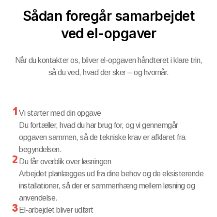
Sådan foregår samarbejdet
ved el-opgaver
Når du kontakter os, bliver el-opgaven håndteret i klare trin,
så du ved, hvad der sker – og hvornår.
Vi starter med din opgave
Du fortæller, hvad du har brug for, og vi gennemgår
opgaven sammen, så de tekniske krav er afklaret fra
begyndelsen.
Du får overblik over løsningen
Arbejdet planlægges ud fra dine behov og de eksisterende
installationer, så der er sammenhæng mellem løsning og
anvendelse.
El-arbejdet bliver udført