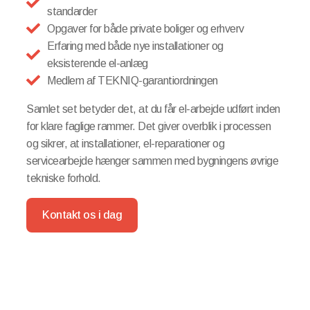
standarder
Opgaver for både private boliger og erhverv
Erfaring med både nye installationer og
eksisterende el-anlæg
Medlem af TEKNIQ-garantiordningen
Samlet set betyder det, at du får el-arbejde udført inden
for klare faglige rammer. Det giver overblik i processen
og sikrer, at installationer, el-reparationer og
servicearbejde hænger sammen med bygningens øvrige
tekniske forhold.
Kontakt os i dag