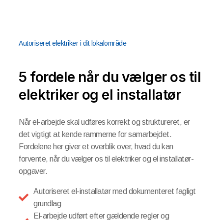
Autoriseret elektriker i dit lokalområde
5 fordele når du vælger os til
elektriker og el installatør
Når el-arbejde skal udføres korrekt og struktureret, er
det vigtigt at kende rammerne for samarbejdet.
Fordelene her giver et overblik over, hvad du kan
forvente, når du vælger os til elektriker og el installatør-
opgaver.
Autoriseret el-installatør med dokumenteret fagligt
grundlag
El-arbejde udført efter gældende regler og