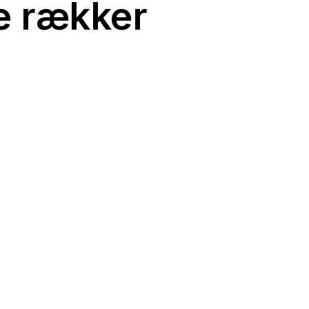
e rækker