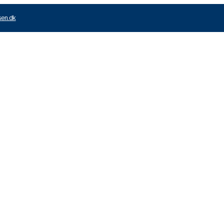
sen.dk