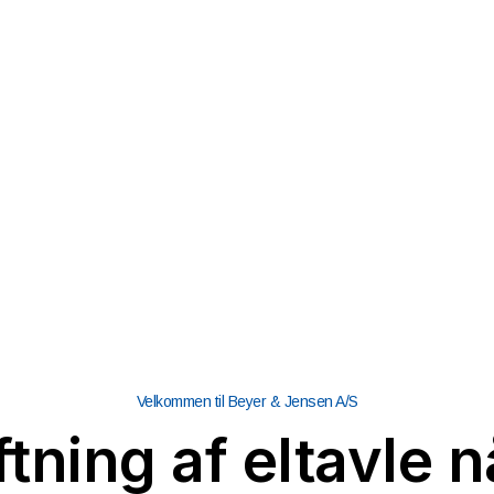
Velkommen til Beyer & Jensen A/S
tning af eltavle 